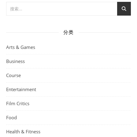
分类
Arts & Games
Business
Course
Entertainment
Film Critics
Food
Health & Fitness