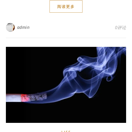
阅读更多
admin
0评论