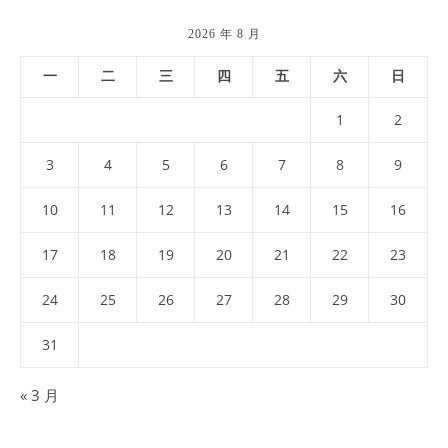
2026 年 8 月
一
二
三
四
五
六
日
1
2
3
4
5
6
7
8
9
10
11
12
13
14
15
16
17
18
19
20
21
22
23
24
25
26
27
28
29
30
31
« 3 月