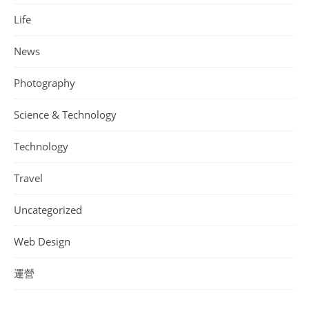
Life
News
Photography
Science & Technology
Technology
Travel
Uncategorized
Web Design
運營