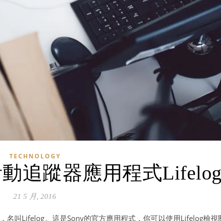
TECHNOLOGY
動追蹤器應用程式Lifelo
21 5 月, 2016
式，名叫Lifelog。這是Sony的官方應用程式，你可以使用Lifelog檢視