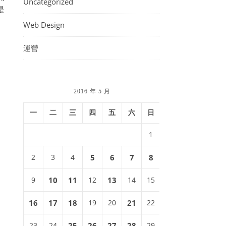
Uncategorized
是
Web Design
運營
2016 年 5 月
一
二
三
四
五
六
日
1
2
3
4
5
6
7
8
9
10
11
12
13
14
15
16
17
18
19
20
21
22
23
24
25
26
27
28
29