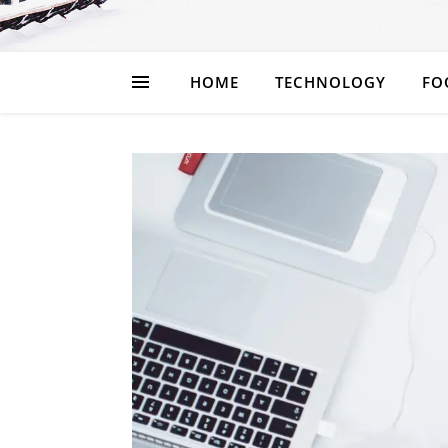
HOME
TECHNOLOGY
FO