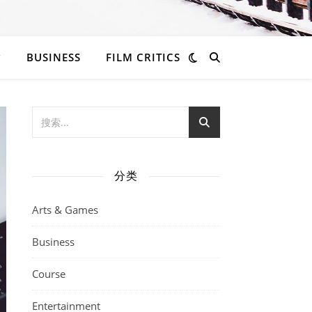
BUSINESS
FILM CRITICS
分类
Arts & Games
Business
Course
Entertainment