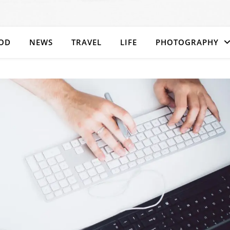
OD
NEWS
TRAVEL
LIFE
PHOTOGRAPHY