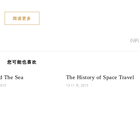
阅读更多
0评
您可能也喜欢
d The Sea
The History of Space Travel
2013
13 11 月, 2013