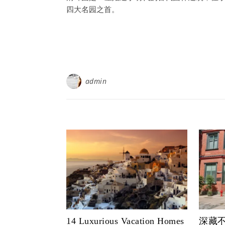
四大名园之首。
admin
14 Luxurious Vacation Homes
深藏