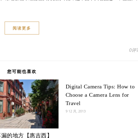
阅读更多
0评
您可能也喜欢
Digital Camera Tips: How to
Choose a Camera Lens for
Travel
9 12 月, 2013
不漏的地方【惠吉西】