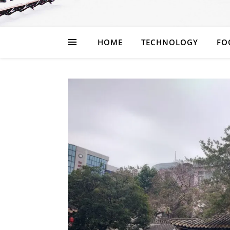
HOME
TECHNOLOGY
FO