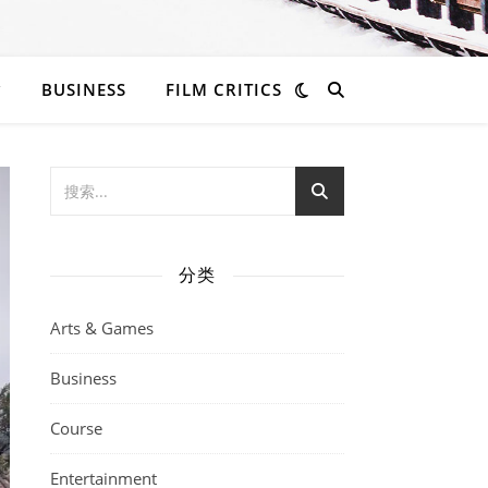
BUSINESS
FILM CRITICS
分类
Arts & Games
Business
Course
Entertainment