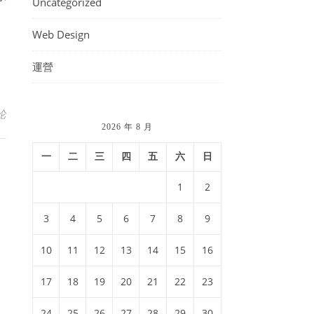
Uncategorized
Web Design
運營
论
2026 年 8 月
一
二
三
四
五
六
日
1
2
3
4
5
6
7
8
9
10
11
12
13
14
15
16
17
18
19
20
21
22
23
24
25
26
27
28
29
30