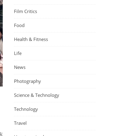
Film Critics
Food
Health & Fitness
Life
News
Photography
Science & Technology
Technology
Travel
东