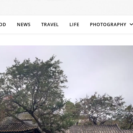
OD
NEWS
TRAVEL
LIFE
PHOTOGRAPHY