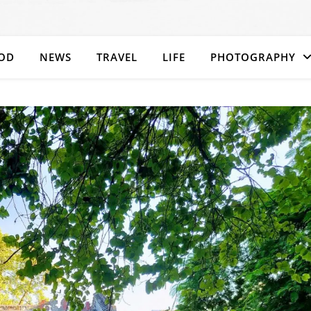
OD
NEWS
TRAVEL
LIFE
PHOTOGRAPHY