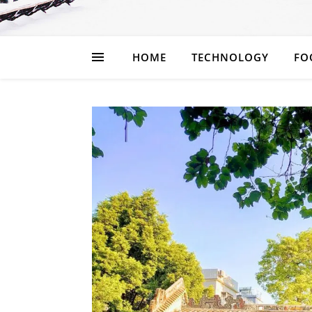
HOME
TECHNOLOGY
FO