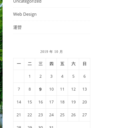
Uncategorized
Web Design
運營
2019 年 10 月
一
二
三
四
五
六
日
1
2
3
4
5
6
7
8
9
10
11
12
13
14
15
16
17
18
19
20
21
22
23
24
25
26
27
28
29
30
31