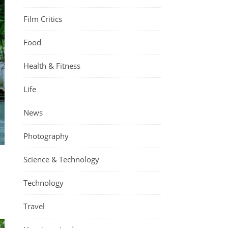
Film Critics
Food
Health & Fitness
Life
News
Photography
Science & Technology
Technology
Travel