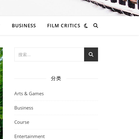
BUSINESS
FILM CRITICS
分类
Arts & Games
Business
Course
Entertainment