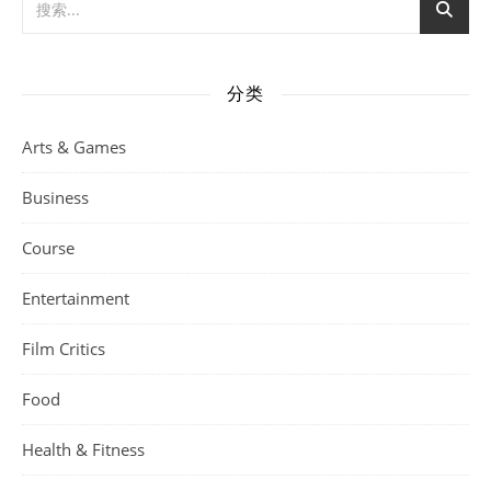
分类
Arts & Games
Business
Course
Entertainment
Film Critics
Food
Health & Fitness