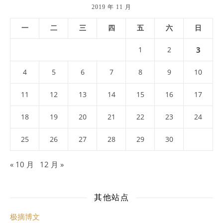
2019 年 11 月
一
二
三
四
五
六
日
1
2
3
4
5
6
7
8
9
10
11
12
13
14
15
16
17
18
19
20
21
22
23
24
25
26
27
28
29
30
« 10 月
12 月 »
其他站点
极摘博文