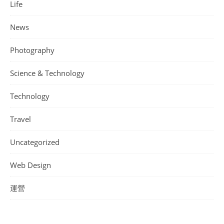
Life
News
Photography
Science & Technology
Technology
Travel
Uncategorized
Web Design
運營