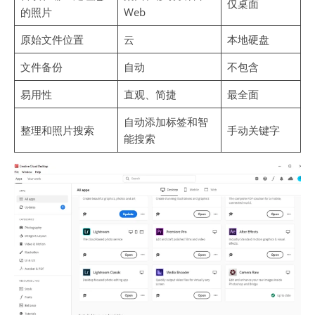
仅桌面
的照片
Web
原始文件位置
云
本地硬盘
文件备份
自动
不包含
易用性
直观、简捷
最全面
自动添加标签和智
整理和照片搜索
手动关键字
能搜索