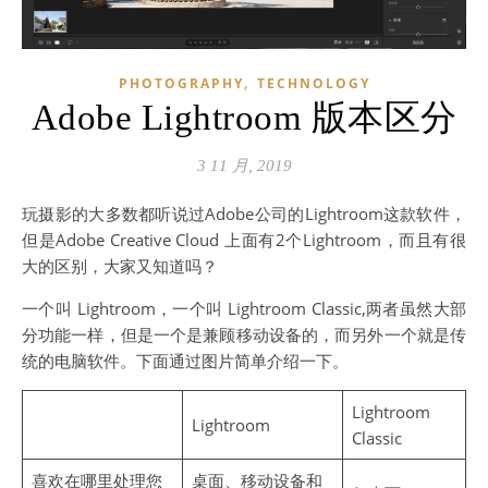
,
PHOTOGRAPHY
TECHNOLOGY
Adobe Lightroom 版本区分
3 11 月, 2019
玩摄影的大多数都听说过Adobe公司的Lightroom这款软件，
但是Adobe Creative Cloud 上面有2个Lightroom，而且有很
大的区别，大家又知道吗？
一个叫 Lightroom，一个叫 Lightroom Classic,两者虽然大部
分功能一样，但是一个是兼顾移动设备的，而另外一个就是传
统的电脑软件。下面通过图片简单介绍一下。
Lightroom
Lightroom
Classic
喜欢在哪里处理您
桌面、移动设备和