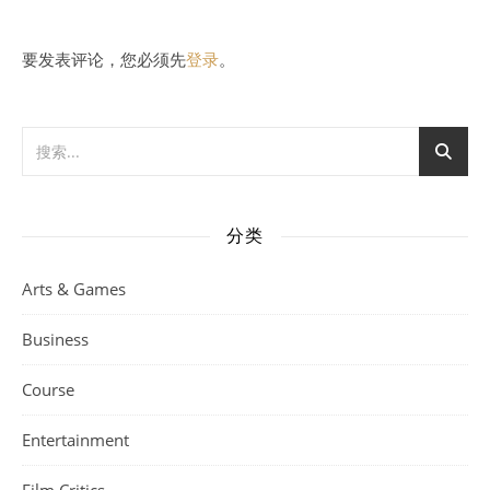
要发表评论，您必须先
登录
。
分类
Arts & Games
Business
Course
Entertainment