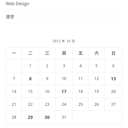
Web Design
運營
2013 年 10 月
一
二
三
四
五
六
日
1
2
3
4
5
6
7
8
9
10
11
12
13
14
15
16
17
18
19
20
21
22
23
24
25
26
27
28
29
30
31