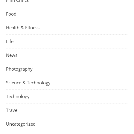
Film Critics
Food
Health & Fitness
Life
News
Photography
Science & Technology
Technology
Travel
Uncategorized