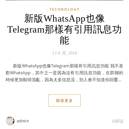
TECHNOLOGY
新版WhatsApp也像
Telegram那樣有引用訊息功
能
13 6 月, 2016
新版WhatsApp也像Telegram那樣有引用訊息功能 我不喜
歡WhatsApp，其中之一是因為沒有引用訊息功能，在群聊的
時候更加顯得混亂，因為太多信息流，別人會不知道你回覆…
阅读更多
admin
0评论