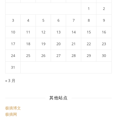
1
2
3
4
5
6
7
8
9
10
11
12
13
14
15
16
17
18
19
20
21
22
23
24
25
26
27
28
29
30
31
« 3 月
其他站点
极摘博文
极摘网