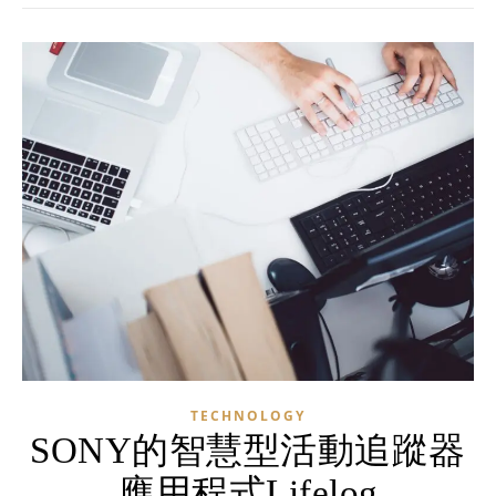
TECHNOLOGY
SONY的智慧型活動追蹤器
應用程式Lifelog