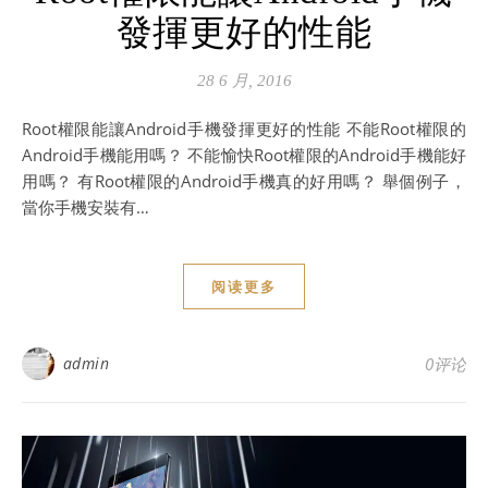
發揮更好的性能
28 6 月, 2016
Root權限能讓Android手機發揮更好的性能 不能Root權限的
Android手機能用嗎？ 不能愉快Root權限的Android手機能好
用嗎？ 有Root權限的Android手機真的好用嗎？ 舉個例子，
當你手機安裝有…
阅读更多
admin
0评论