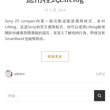
21 5 月, 2016
Sony Z5 compact內置一個活動追蹤器應用程式，名叫
Lifelog。這是Sony的官方應用程式，你可以使用Lifelog檢視
關於你健康與體適能的資訊，並深入了解你的行為。即使沒有
SmartBand 也能幫助你…
阅读更多
admin
0评论