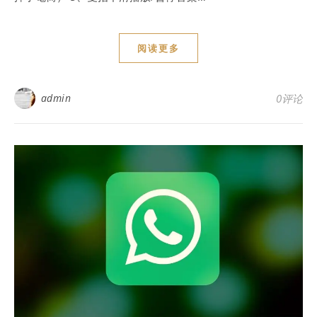
阅读更多
admin
0评论