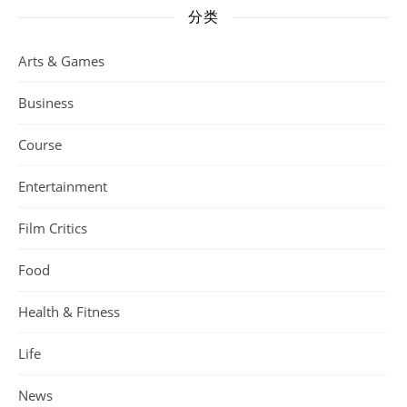
分类
Arts & Games
Business
Course
Entertainment
Film Critics
Food
Health & Fitness
Life
News