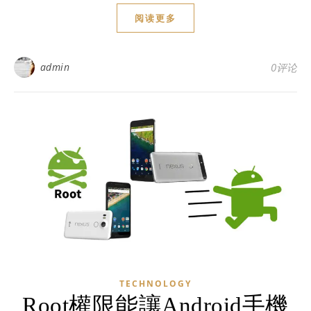
阅读更多
admin
0评论
TECHNOLOGY
Root權限能讓Android手機