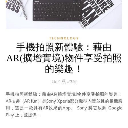
TECHNOLOGY
手機拍照新體驗：藉由
AR(擴增實境)物件享受拍照
的樂趣！
18 7 月, 2016
手機拍照新體驗：藉由AR(擴增實境)物件享受拍照的樂趣！
AR拍趣（AR fun）是Sony Xperia部分機型內置並且的相機應
用，這是一款具有AR效果的App。 Sony 將它放到 Google
Play 上，並提供…