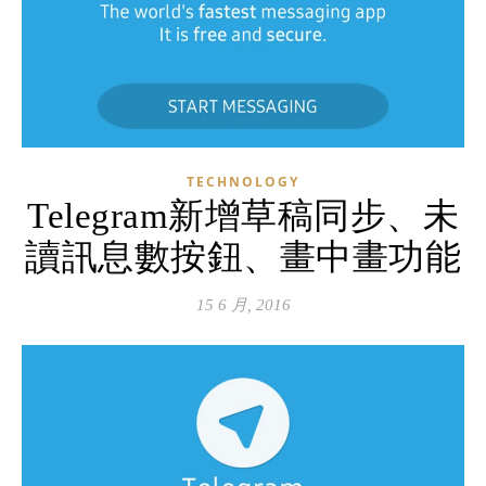
TECHNOLOGY
Telegram新增草稿同步、未
讀訊息數按鈕、畫中畫功能
15 6 月, 2016