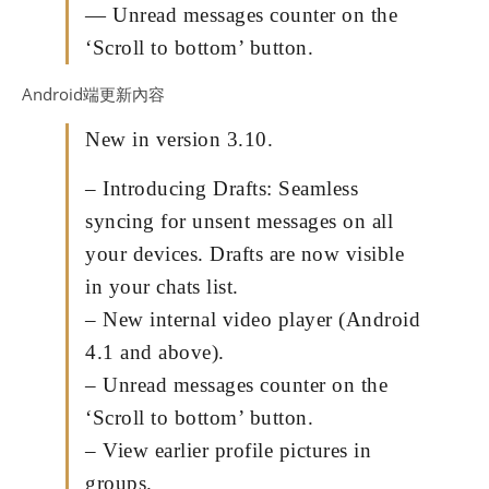
— Unread messages counter on the
‘Scroll to bottom’ button.
Android端更新內容
New in version 3.10.
– Introducing Drafts: Seamless
syncing for unsent messages on all
your devices. Drafts are now visible
in your chats list.
– New internal video player (Android
4.1 and above).
– Unread messages counter on the
‘Scroll to bottom’ button.
– View earlier profile pictures in
groups.