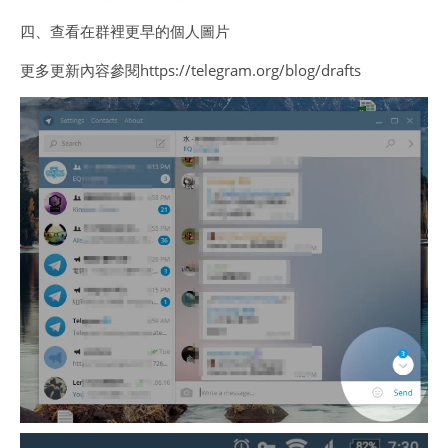
四、查看在群裡更早的個人圖片
更多更新內容參閱https://telegram.org/blog/drafts