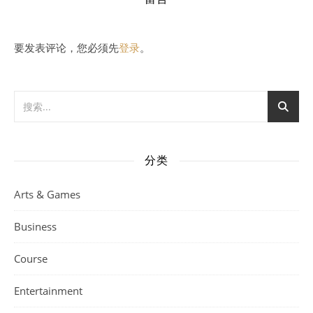
要发表评论，您必须先
登录
。
分类
Arts & Games
Business
Course
Entertainment