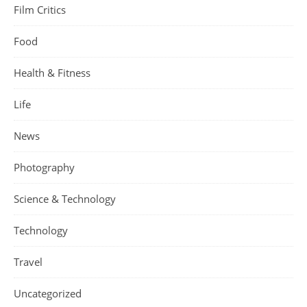
Film Critics
Food
Health & Fitness
Life
News
Photography
Science & Technology
Technology
Travel
Uncategorized