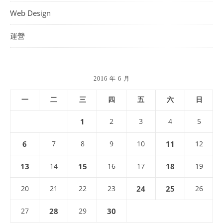
Web Design
運營
2016 年 6 月
一
二
三
四
五
六
日
1
2
3
4
5
6
7
8
9
10
11
12
13
14
15
16
17
18
19
20
21
22
23
24
25
26
27
28
29
30