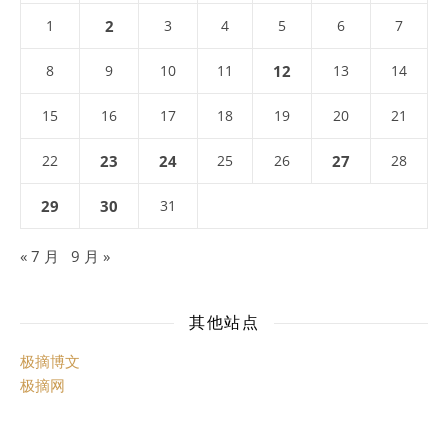
1
2
3
4
5
6
7
8
9
10
11
12
13
14
15
16
17
18
19
20
21
22
23
24
25
26
27
28
29
30
31
« 7 月
9 月 »
其他站点
极摘博文
极摘网