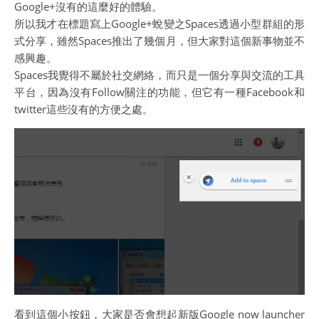
Google+沒有的這麼好的體驗。
所以我才在標題寫上Google+蛻變之Spaces透過小型群組的形
式分享，雖然Spaces推出了幾個月，但大家對這個新事物並不
感興趣。
Spaces我覺得不屬於社交網絡，而只是一個分享與交流的工具
平台，因為沒有Follow關注的功能，但它有一種Facebook和
twitter這些沒有的方便之處。
看到這個小按鈕，大家是否會想起新版Google now launcher