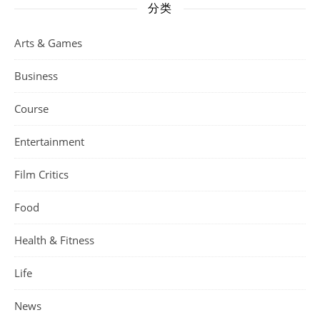
分类
Arts & Games
Business
Course
Entertainment
Film Critics
Food
Health & Fitness
Life
News