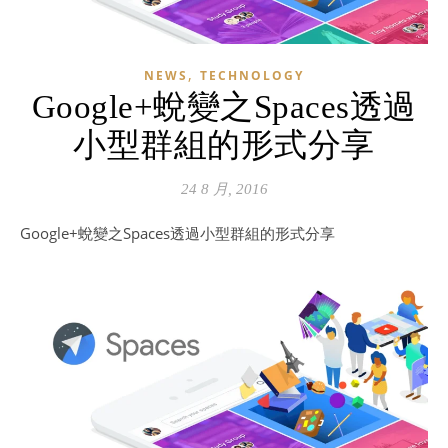
,
NEWS
TECHNOLOGY
Google+蛻變之Spaces透過
小型群組的形式分享
24 8 月, 2016
Google+蛻變之Spaces透過小型群組的形式分享