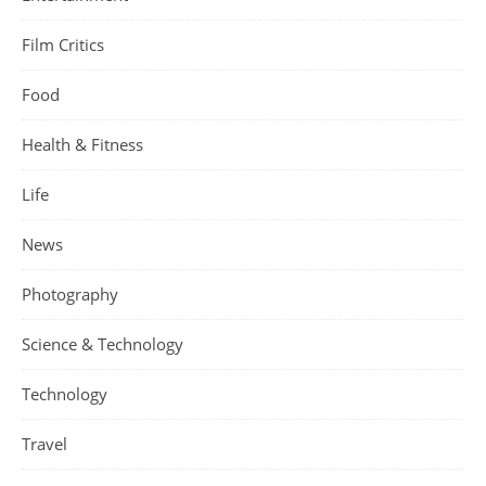
Film Critics
Food
Health & Fitness
Life
News
Photography
Science & Technology
Technology
Travel