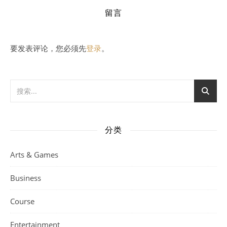
留言
要发表评论，您必须先
登录
。
分类
Arts & Games
Business
Course
Entertainment