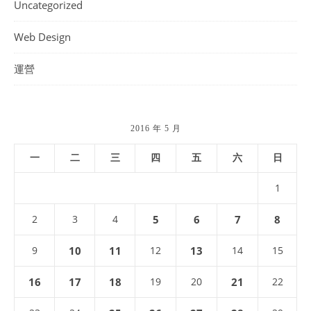
Uncategorized
Web Design
運營
2016 年 5 月
一
二
三
四
五
六
日
1
2
3
4
5
6
7
8
9
10
11
12
13
14
15
16
17
18
19
20
21
22