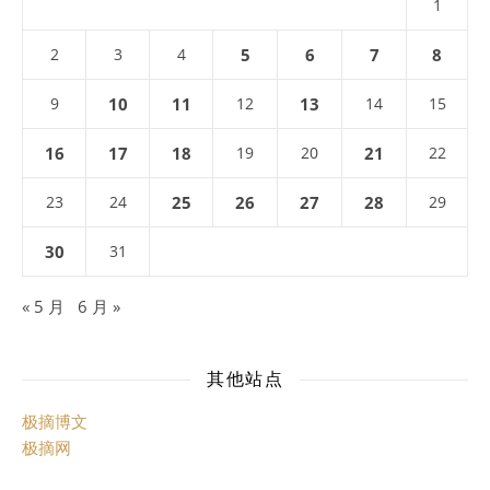
1
2
3
4
5
6
7
8
9
10
11
12
13
14
15
16
17
18
19
20
21
22
23
24
25
26
27
28
29
30
31
« 5 月
6 月 »
其他站点
极摘博文
极摘网