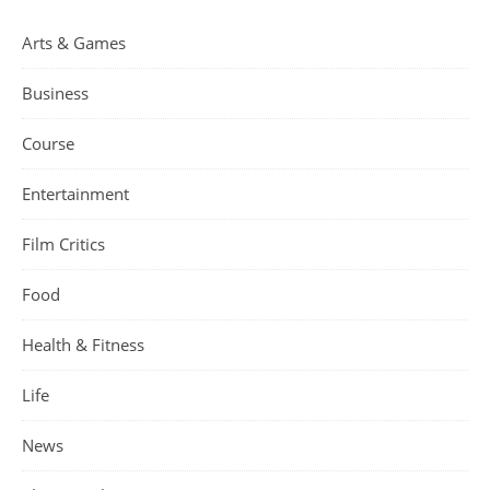
Arts & Games
Business
Course
Entertainment
Film Critics
Food
Health & Fitness
Life
News