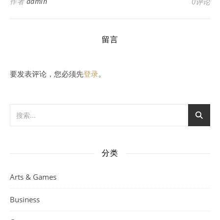
作者
admin
0评论
留言
要发表评论，您必须先
登录
。
分类
Arts & Games
Business