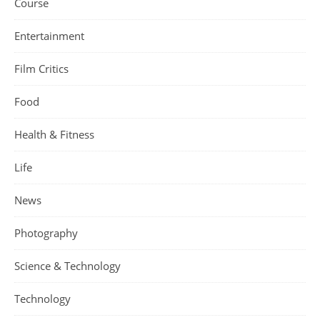
Course
Entertainment
Film Critics
Food
Health & Fitness
Life
News
Photography
Science & Technology
Technology