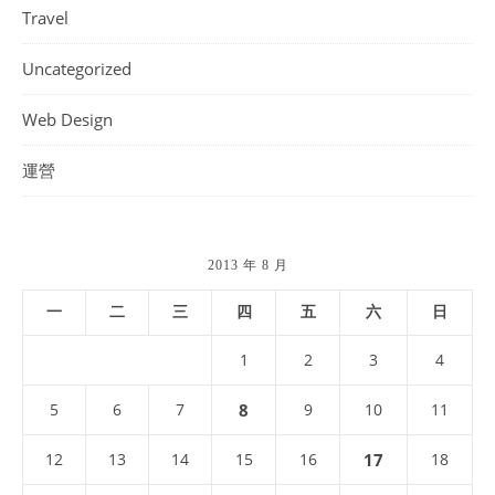
Travel
Uncategorized
Web Design
運營
2013 年 8 月
一
二
三
四
五
六
日
1
2
3
4
5
6
7
8
9
10
11
12
13
14
15
16
17
18