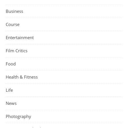
Business
Course
Entertainment
Film Critics
Food
Health & Fitness
Life
News
Photography