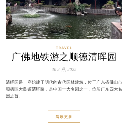
TRAVEL
广佛地铁游之顺德清晖园
30 3 月, 2025
清晖园是一座始建于明代的古代园林建筑，位于广东省佛山市
顺德区大良镇清晖路，是中国十大名园之一，位居广东四大名
园之首。
阅读更多