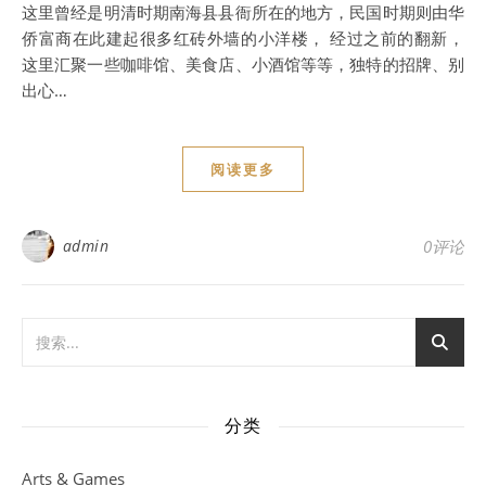
这里曾经是明清时期南海县县衙所在的地方，民国时期则由华
侨富商在此建起很多红砖外墙的小洋楼， 经过之前的翻新，
这里汇聚一些咖啡馆、美食店、小酒馆等等，独特的招牌、别
出心…
阅读更多
admin
0评论
分类
Arts & Games