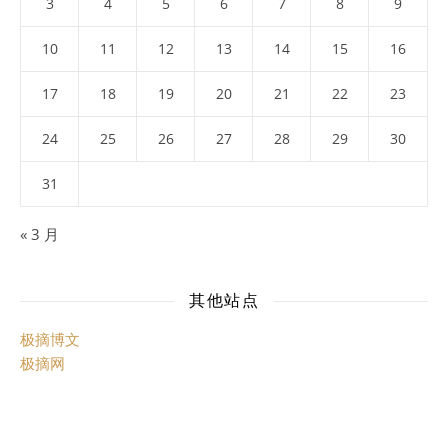
3
4
5
6
7
8
9
10
11
12
13
14
15
16
17
18
19
20
21
22
23
24
25
26
27
28
29
30
31
« 3 月
其他站点
极摘博文
极摘网