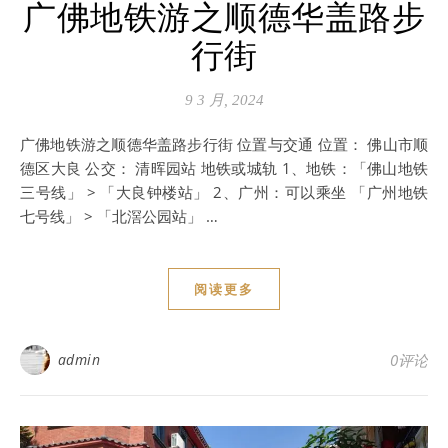
广佛地铁游之顺德华盖路步
行街
9 3 月, 2024
广佛地铁游之顺德华盖路步行街 位置与交通 位置： 佛山市顺
德区大良 公交： 清晖园站 地铁或城轨 1、地铁：「佛山地铁
三号线」 > 「大良钟楼站」 2、广州：可以乘坐 「广州地铁
七号线」 > 「北滘公园站」 …
阅读更多
admin
0评论