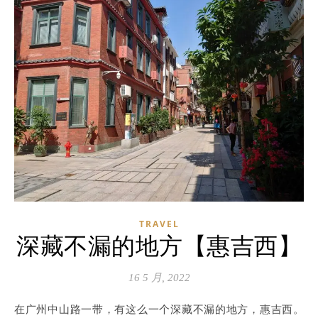
TRAVEL
深藏不漏的地方【惠吉西】
16 5 月, 2022
在广州中山路一带，有这么一个深藏不漏的地方，惠吉西。