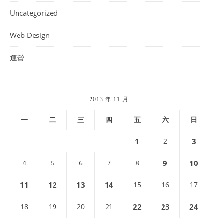
Uncategorized
Web Design
運營
2013 年 11 月
一
二
三
四
五
六
日
1
2
3
4
5
6
7
8
9
10
11
12
13
14
15
16
17
18
19
20
21
22
23
24