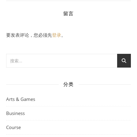
留言
要发表评论，您必须先
登录
。
分类
Arts & Games
Business
Course