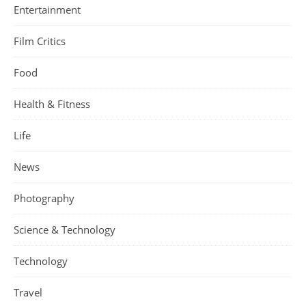
Entertainment
Film Critics
Food
Health & Fitness
Life
News
Photography
Science & Technology
Technology
Travel