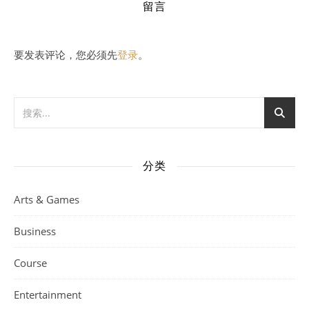
留言
要发表评论，您必须先
登录
。
分类
Arts & Games
Business
Course
Entertainment