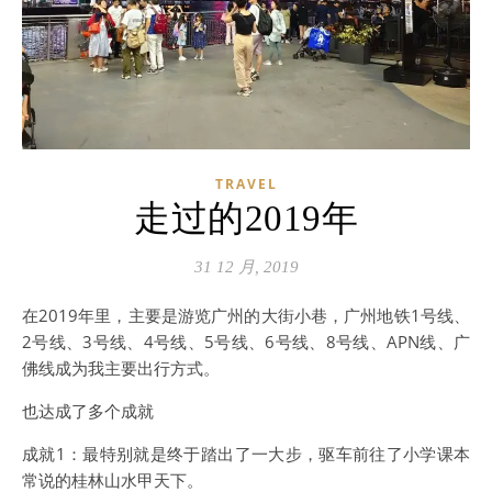
TRAVEL
走过的2019年
31 12 月, 2019
在2019年里，主要是游览广州的大街小巷，广州地铁1号线、
2号线、3号线、4号线、5号线、6号线、8号线、APN线、广
佛线成为我主要出行方式。
也达成了多个成就
成就1：最特别就是终于踏出了一大步，驱车前往了小学课本
常说的桂林山水甲天下。