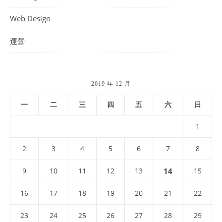
Web Design
運營
2019 年 12 月
一
二
三
四
五
六
日
1
2
3
4
5
6
7
8
9
10
11
12
13
14
15
16
17
18
19
20
21
22
23
24
25
26
27
28
29