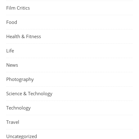
Film Critics
Food
Health & Fitness
Life
News
Photography
Science & Technology
Technology
Travel
Uncategorized