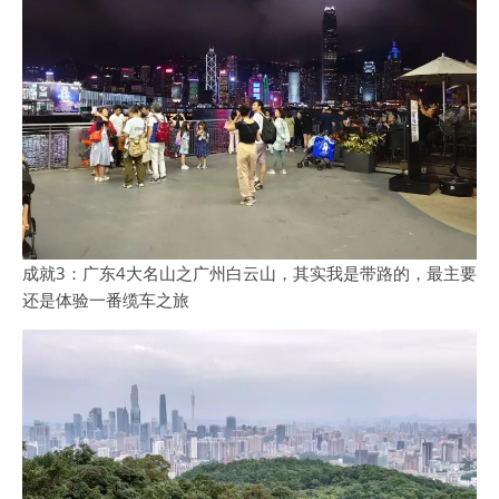
成就3：广东4大名山之广州白云山，其实我是带路的，最主要
还是体验一番缆车之旅