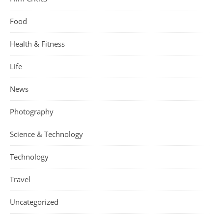
Food
Health & Fitness
Life
News
Photography
Science & Technology
Technology
Travel
Uncategorized