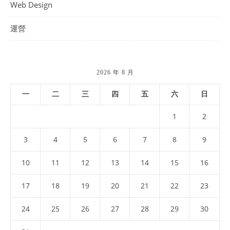
Web Design
運營
2026 年 8 月
一
二
三
四
五
六
日
1
2
3
4
5
6
7
8
9
10
11
12
13
14
15
16
17
18
19
20
21
22
23
24
25
26
27
28
29
30