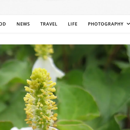
OD
NEWS
TRAVEL
LIFE
PHOTOGRAPHY