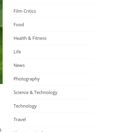
Film Critics
Food
Health & Fitness
Life
News
Photography
Science & Technology
Technology
Travel
上