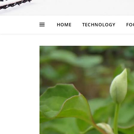
HOME
TECHNOLOGY
FO