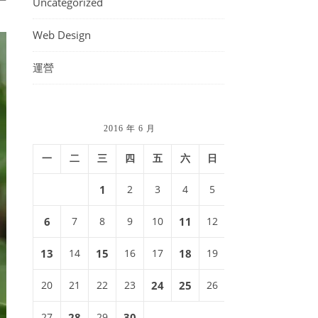
Uncategorized
Web Design
運營
2016 年 6 月
一
二
三
四
五
六
日
1
2
3
4
5
6
7
8
9
10
11
12
13
14
15
16
17
18
19
20
21
22
23
24
25
26
27
28
29
30