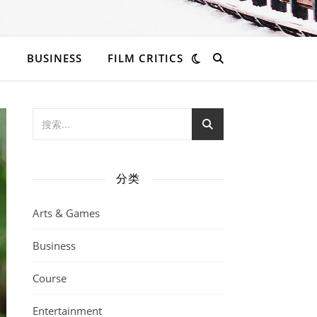
BUSINESS
FILM CRITICS
分类
Arts & Games
Business
Course
Entertainment