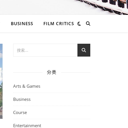
BUSINESS
FILM CRITICS
分类
Arts & Games
Business
Course
Entertainment