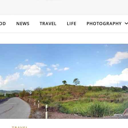
OD
NEWS
TRAVEL
LIFE
PHOTOGRAPHY
TRAVEL