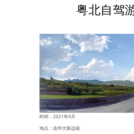
粤北自驾
时间：2021年9月
地点：连州大路边镇