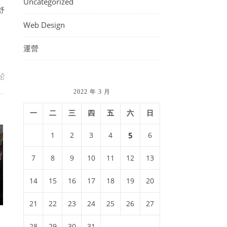
Uncategorized
舒
Web Design
運營
论
2022 年 3 月
一
二
三
四
五
六
日
1
2
3
4
5
6
7
8
9
10
11
12
13
14
15
16
17
18
19
20
21
22
23
24
25
26
27
28
29
30
31