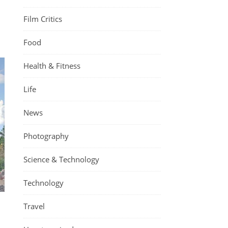
Film Critics
Food
Health & Fitness
Life
News
Photography
Science & Technology
Technology
Travel