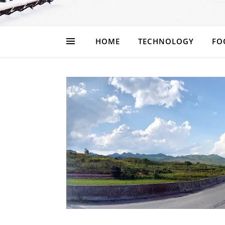
HOME
TECHNOLOGY
FO