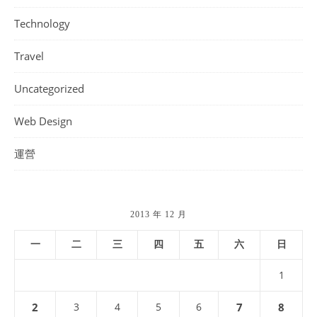
Technology
Travel
Uncategorized
Web Design
運營
2013 年 12 月
一
二
三
四
五
六
日
1
2
3
4
5
6
7
8