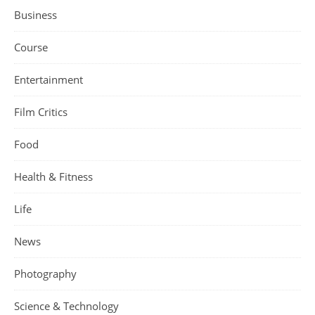
Business
Course
Entertainment
Film Critics
Food
Health & Fitness
Life
News
Photography
Science & Technology