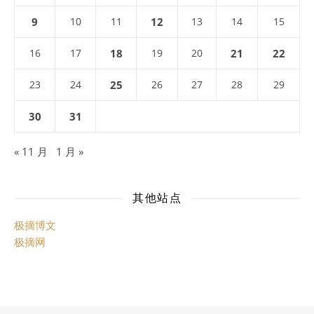
9
10
11
12
13
14
15
16
17
18
19
20
21
22
23
24
25
26
27
28
29
30
31
« 11 月
1 月 »
其他站点
极摘博文
极摘网