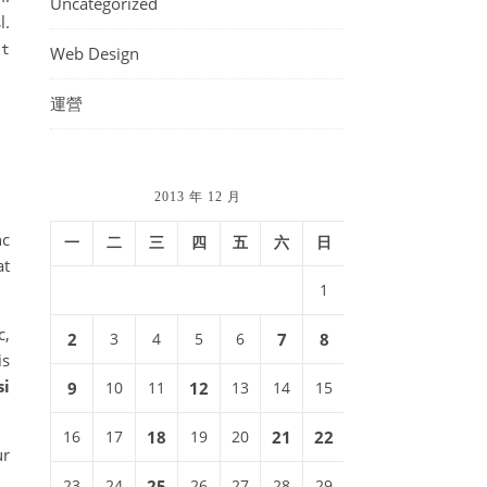
Uncategorized
l.
et
Web Design
運營
2013 年 12 月
nc
一
二
三
四
五
六
日
at
1
c,
2
3
4
5
6
7
8
is
si
9
10
11
12
13
14
15
16
17
18
19
20
21
22
ur
23
24
25
26
27
28
29