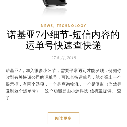
,
NEWS
TECHNOLOGY
诺基亚7小细节-短信内容的
运单号快速查快递
27 8 月, 2018
诺基亚7，加入很多小细节，需要平常遇到才能发现，例如你
收到有关快递公司的运单号，可以长按运单号，就会弹出一个
提示框，有两个选项，一个是查询物流，一个是复制（当然是
复制这个运单号）。这个功能是由小源科技-信析宝提供。 查
了…
阅读更多