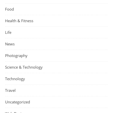
Food
Health & Fitness
Life
News
Photography
Science & Technology
Technology
Travel
Uncategorized