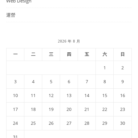
Web Design
運營
2026 年 8 月
一
二
三
四
五
六
日
1
2
3
4
5
6
7
8
9
10
11
12
13
14
15
16
17
18
19
20
21
22
23
24
25
26
27
28
29
30
31