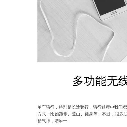
多功能无
单车骑行，特别是长途骑行，骑行过程中我们都
方式，比如跑步、登山、健身等。不过，很多
精气神，增添一…