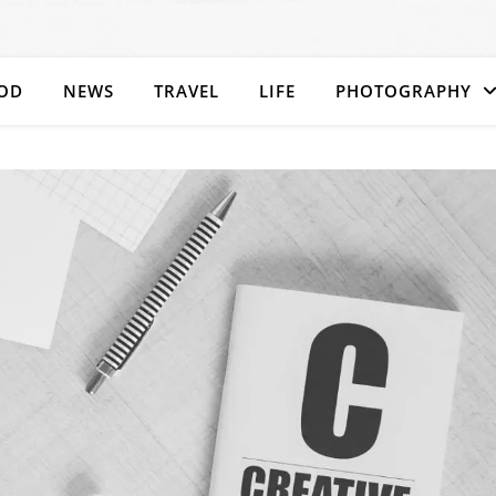
OD
NEWS
TRAVEL
LIFE
PHOTOGRAPHY