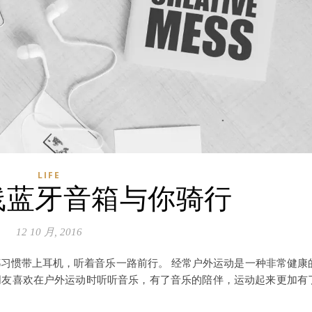
LIFE
线蓝牙音箱与你骑行
12 10 月, 2016
习惯带上耳机，听着音乐一路前行。 经常户外运动是一种非常健康
朋友喜欢在户外运动时听听音乐，有了音乐的陪伴，运动起来更加有