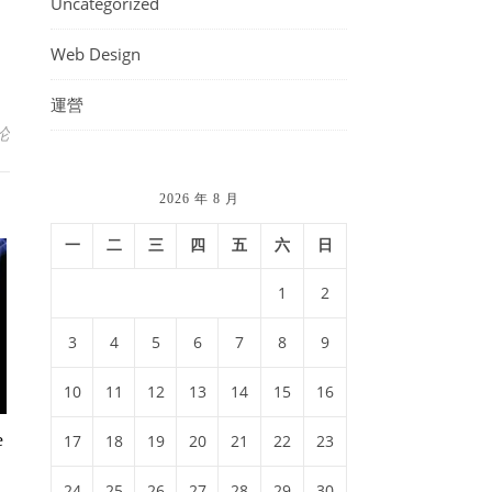
Uncategorized
Web Design
運營
论
2026 年 8 月
一
二
三
四
五
六
日
1
2
3
4
5
6
7
8
9
10
11
12
13
14
15
16
e
17
18
19
20
21
22
23
24
25
26
27
28
29
30