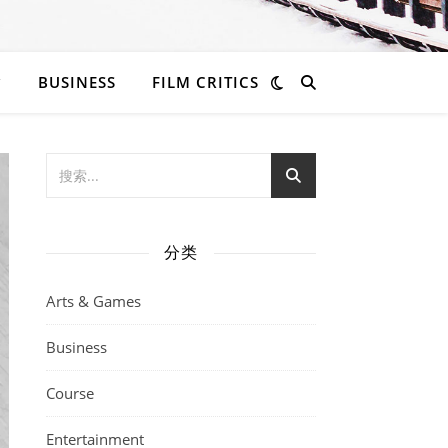
BUSINESS
FILM CRITICS
分类
Arts & Games
Business
Course
Entertainment