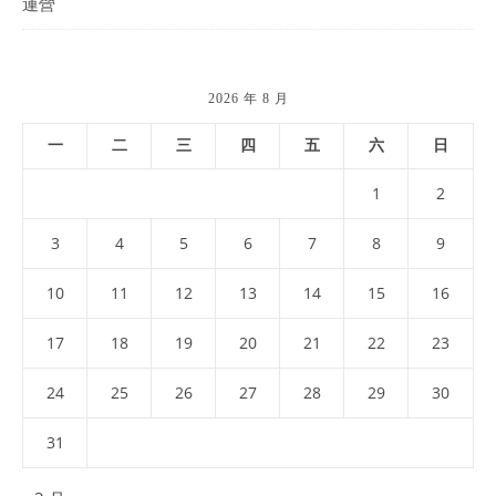
運營
2026 年 8 月
一
二
三
四
五
六
日
1
2
3
4
5
6
7
8
9
10
11
12
13
14
15
16
17
18
19
20
21
22
23
24
25
26
27
28
29
30
31