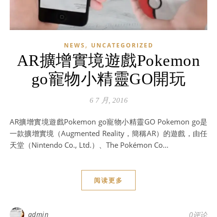
,
NEWS
UNCATEGORIZED
AR擴增實境遊戲Pokemon
go寵物小精靈GO開玩
6 7 月, 2016
AR擴增實境遊戲Pokemon go寵物小精靈GO Pokemon go是
一款擴增實境（Augmented Reality，簡稱AR）的遊戲，由任
天堂（Nintendo Co., Ltd.）、The Pokémon Co…
阅读更多
admin
0评论