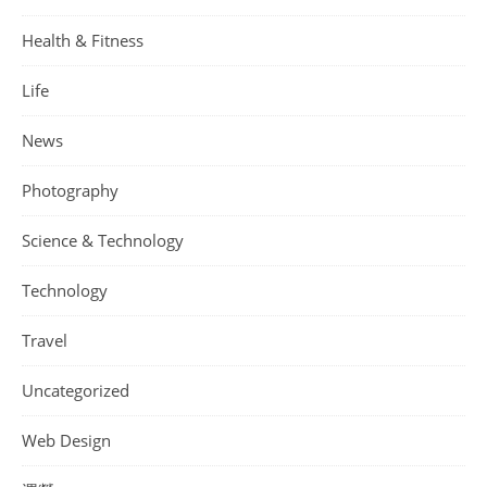
Health & Fitness
Life
News
Photography
Science & Technology
Technology
Travel
Uncategorized
Web Design