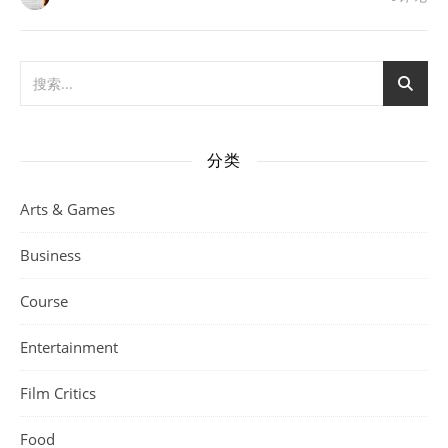
分类
Arts & Games
Business
Course
Entertainment
Film Critics
Food