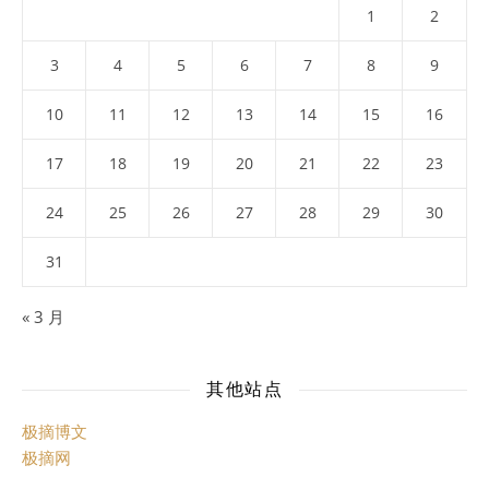
1
2
3
4
5
6
7
8
9
10
11
12
13
14
15
16
17
18
19
20
21
22
23
24
25
26
27
28
29
30
31
« 3 月
其他站点
极摘博文
极摘网