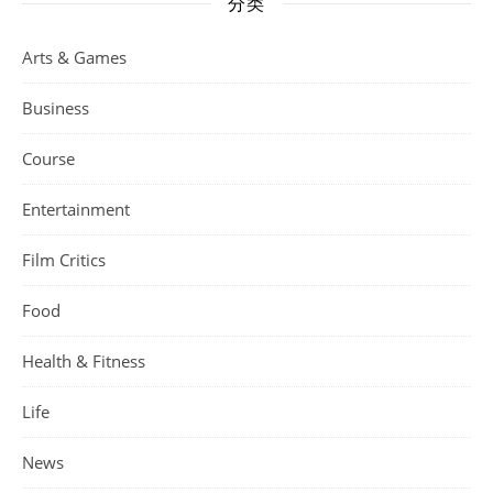
分类
Arts & Games
Business
Course
Entertainment
Film Critics
Food
Health & Fitness
Life
News