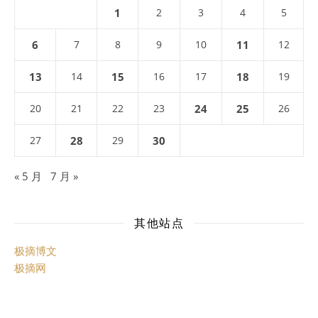
1
2
3
4
5
6
7
8
9
10
11
12
13
14
15
16
17
18
19
20
21
22
23
24
25
26
27
28
29
30
« 5 月
7 月 »
其他站点
极摘博文
极摘网