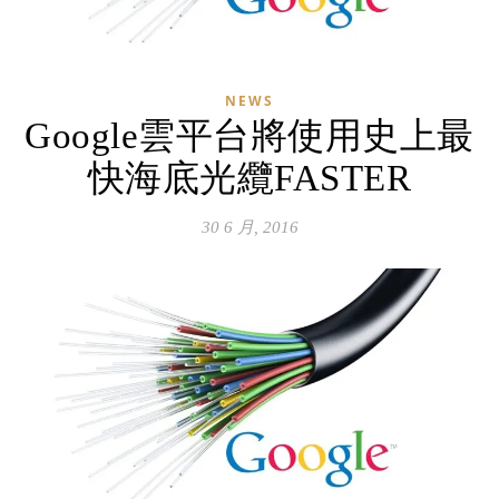
NEWS
Google雲平台將使用史上最
快海底光纜FASTER
30 6 月, 2016