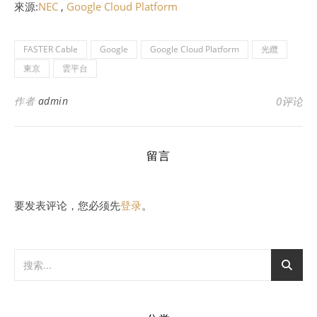
來源:
NEC
,
Google Cloud Platform
FASTER Cable
Google
Google Cloud Platform
光纜
東京
雲平台
作者
admin
0评论
留言
要发表评论，您必须先
登录
。