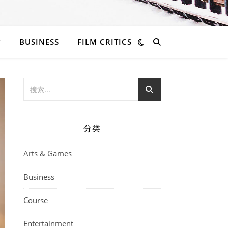
BUSINESS
FILM CRITICS
分类
Arts & Games
Business
Course
Entertainment