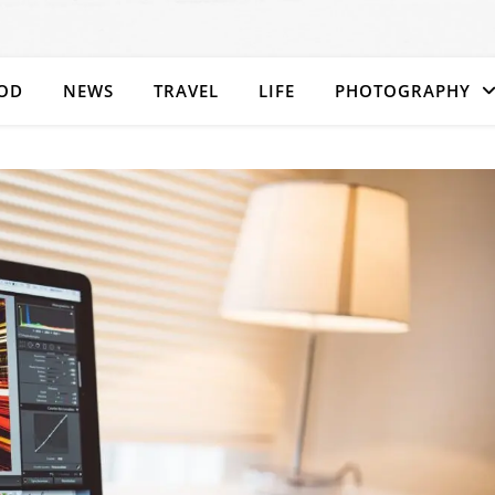
OD
NEWS
TRAVEL
LIFE
PHOTOGRAPHY