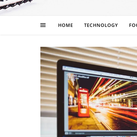
HOME
TECHNOLOGY
FO