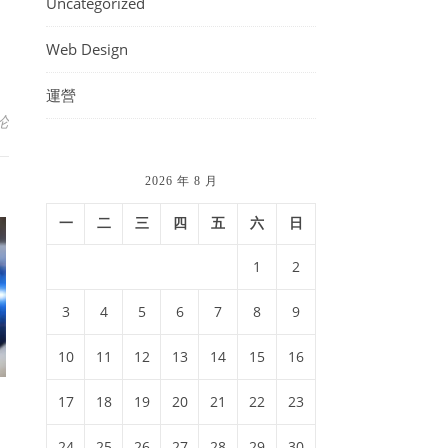
Uncategorized
Web Design
運營
论
2026 年 8 月
一
二
三
四
五
六
日
1
2
3
4
5
6
7
8
9
10
11
12
13
14
15
16
17
18
19
20
21
22
23
24
25
26
27
28
29
30