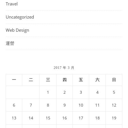
Travel
Uncategorized
Web Design
運營
2017 年 3 月
一
二
三
四
五
六
日
1
2
3
4
5
6
7
8
9
10
11
12
13
14
15
16
17
18
19