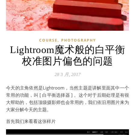
,
COURSE
PHOTOGRAPHY
Lightroom魔术般的白平衡
校准图片偏色的问题
28 3 月, 2017
今天的主角依然是Lightroom，当然主题是讲解里面其中一个
常用的功能，叫 [ 白平衡选择器 ] 。这个对于后期处理是有很
大帮助的，包括顶级摄影师也会常用的，我们依旧用图片来为
大家分解今天的主题。
首先我们来看看这张样片