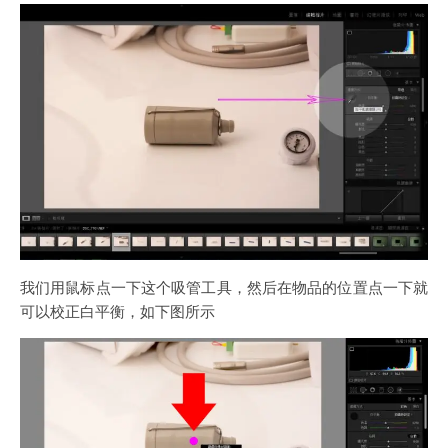
我们用鼠标点一下这个吸管工具，然后在物品的位置点一下就
可以校正白平衡，如下图所示