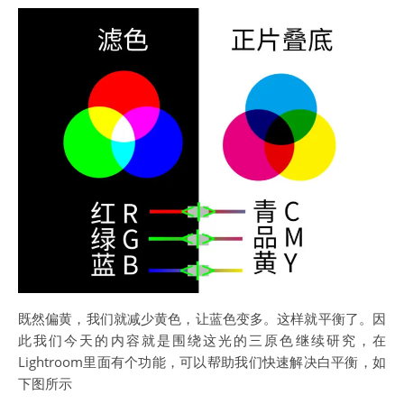
既然偏黄，我们就减少黄色，让蓝色变多。这样就平衡了。因
此我们今天的内容就是围绕这光的三原色继续研究，在
Lightroom里面有个功能，可以帮助我们快速解决白平衡，如
下图所示