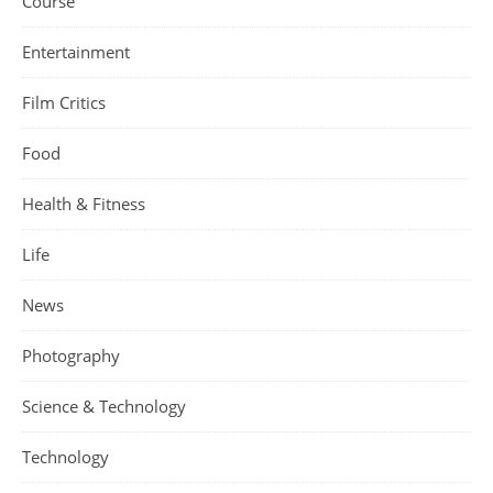
Course
Entertainment
Film Critics
Food
Health & Fitness
Life
News
Photography
Science & Technology
Technology