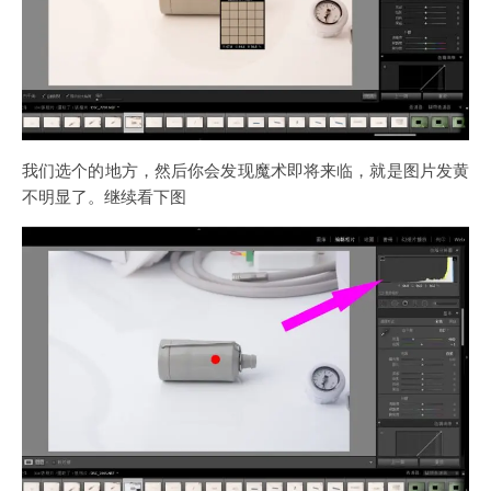
我们选个的地方，然后你会发现魔术即将来临，就是图片发黄
不明显了。继续看下图