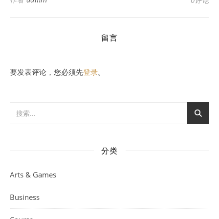
留言
要发表评论，您必须先
登录
。
分类
Arts & Games
Business