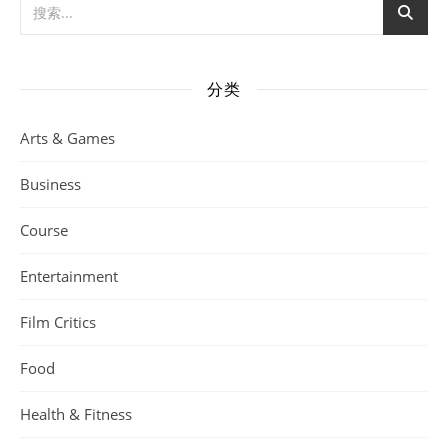
分类
Arts & Games
Business
Course
Entertainment
Film Critics
Food
Health & Fitness