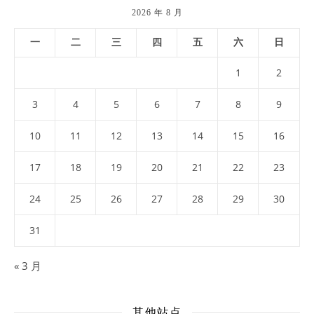
2026 年 8 月
一
二
三
四
五
六
日
1
2
3
4
5
6
7
8
9
10
11
12
13
14
15
16
17
18
19
20
21
22
23
24
25
26
27
28
29
30
31
« 3 月
其他站点