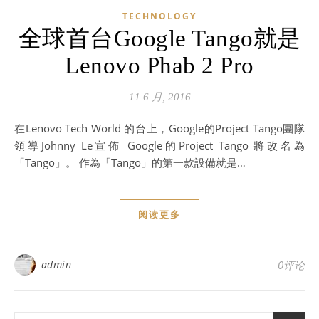
TECHNOLOGY
全球首台Google Tango就是
Lenovo Phab 2 Pro
11 6 月, 2016
在Lenovo Tech World 的台上，Google的Project Tango團隊
領導Johnny Le宣佈 Google的Project Tango 將改名為
「Tango」。 作為「Tango」的第一款設備就是…
阅读更多
admin
0评论