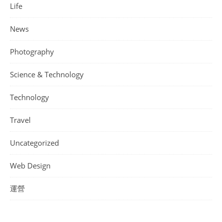
Life
News
Photography
Science & Technology
Technology
Travel
Uncategorized
Web Design
運營