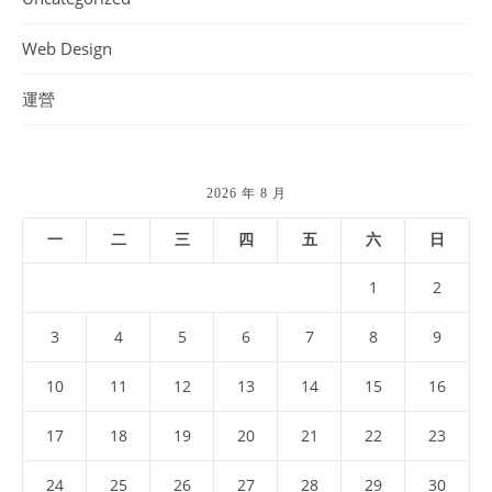
Web Design
運營
2026 年 8 月
一
二
三
四
五
六
日
1
2
3
4
5
6
7
8
9
10
11
12
13
14
15
16
17
18
19
20
21
22
23
24
25
26
27
28
29
30