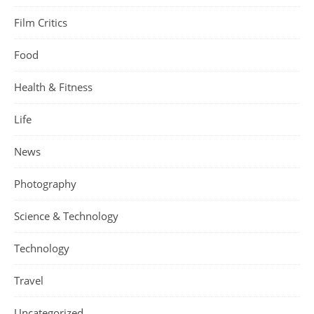
Film Critics
Food
Health & Fitness
Life
News
Photography
Science & Technology
Technology
Travel
Uncategorized