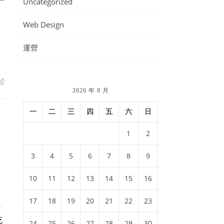
Uncategorized
Web Design
運營
论
2026 年 8 月
一
二
三
四
五
六
日
1
2
3
4
5
6
7
8
9
10
11
12
13
14
15
16
17
18
19
20
21
22
23
吃
24
25
26
27
28
29
30