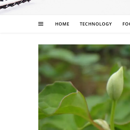
HOME
TECHNOLOGY
FO