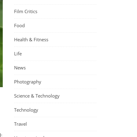
Film Critics
Food
Health & Fitness
Life
News
Photography
Science & Technology
Technology
Travel
上