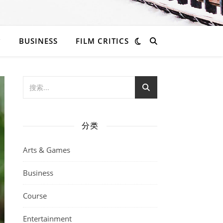
BUSINESS
FILM CRITICS
分类
Arts & Games
Business
Course
Entertainment