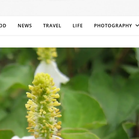
OD
NEWS
TRAVEL
LIFE
PHOTOGRAPHY