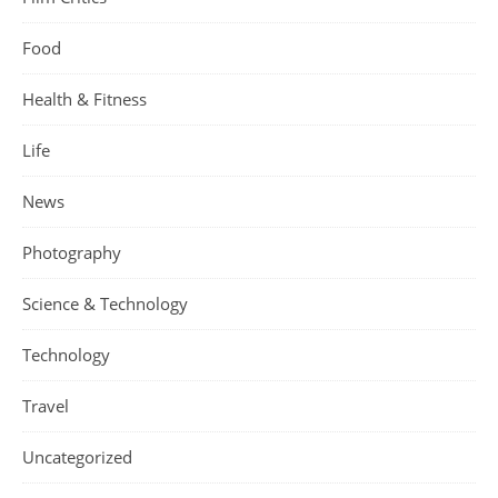
Food
Health & Fitness
Life
News
Photography
Science & Technology
Technology
Travel
Uncategorized