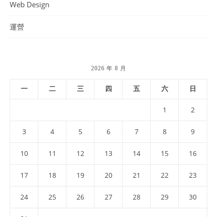
Web Design
運營
2026 年 8 月
一
二
三
四
五
六
日
1
2
3
4
5
6
7
8
9
10
11
12
13
14
15
16
17
18
19
20
21
22
23
24
25
26
27
28
29
30