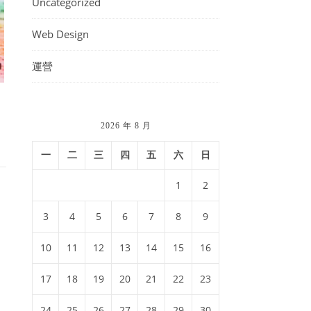
Uncategorized
Web Design
運營
2026 年 8 月
一
二
三
四
五
六
日
1
2
3
4
5
6
7
8
9
10
11
12
13
14
15
16
17
18
19
20
21
22
23
24
25
26
27
28
29
30