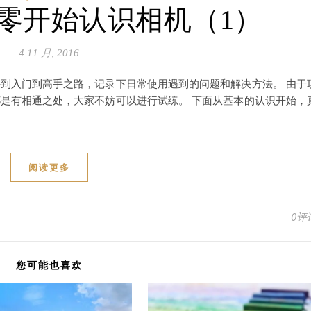
从零开始认识相机（1）
4 11 月, 2016
到入门到高手之路，记录下日常使用遇到的问题和解决方法。 由于
是有相通之处，大家不妨可以进行试练。 下面从基本的认识开始，
阅读更多
0评
您可能也喜欢