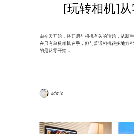
[玩转相机]
由今天开始，将开启与相机有关的话题，从新手
在只有单反相机在手，但与普通相机很多地方都
的是从零开始…
admin