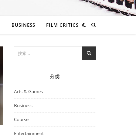
BUSINESS
FILM CRITICS
分类
Arts & Games
Business
Course
Entertainment