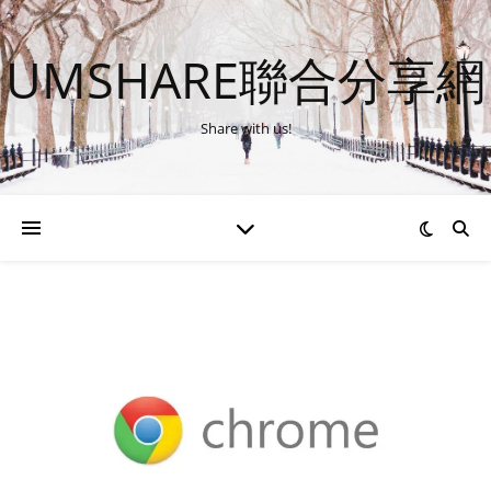
UMSHARE聯合分享網
Share with us!