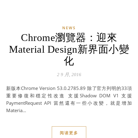
NEWS
Chrome瀏覽器：迎來
Material Design新界面小變
化
2 9 月, 2016
新版本Chrome Version 53.0.2785.89 除了官方列明的33項
重要修復和穩定性改進 支援Shadow DOM V1 支援
PaymentRequest API 當然還有一些小改變，就是增加
Materia…
阅读更多