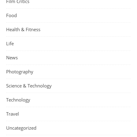
Film Critics
Food
Health & Fitness
Life
News
Photography
Science & Technology
Technology
Travel
Uncategorized