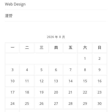
Web Design
運營
2026 年 8 月
一
二
三
四
五
六
日
1
2
3
4
5
6
7
8
9
10
11
12
13
14
15
16
17
18
19
20
21
22
23
24
25
26
27
28
29
30