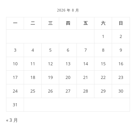
2026 年 8 月
一
二
三
四
五
六
日
1
2
3
4
5
6
7
8
9
10
11
12
13
14
15
16
17
18
19
20
21
22
23
24
25
26
27
28
29
30
31
« 3 月