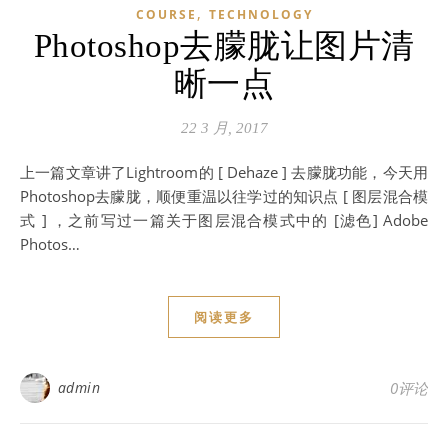
,
COURSE
TECHNOLOGY
Photoshop去朦胧让图片清
晰一点
22 3 月, 2017
上一篇文章讲了Lightroom的 [ Dehaze ] 去朦胧功能，今天用
Photoshop去朦胧，顺便重温以往学过的知识点 [ 图层混合模
式 ] ，之前写过一篇关于图层混合模式中的 [滤色] Adobe
Photos…
阅读更多
admin
0评论