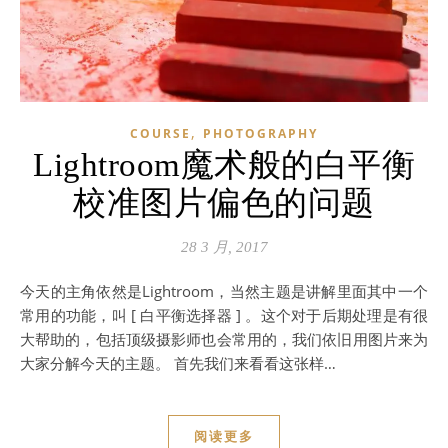
,
COURSE
PHOTOGRAPHY
Lightroom魔术般的白平衡
校准图片偏色的问题
28 3 月, 2017
今天的主角依然是Lightroom，当然主题是讲解里面其中一个
常用的功能，叫 [ 白平衡选择器 ] 。这个对于后期处理是有很
大帮助的，包括顶级摄影师也会常用的，我们依旧用图片来为
大家分解今天的主题。 首先我们来看看这张样…
阅读更多