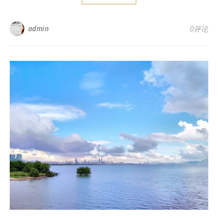
admin
0评论