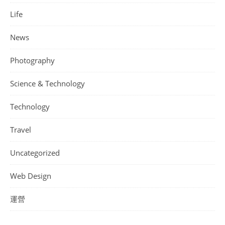
Life
News
Photography
Science & Technology
Technology
Travel
Uncategorized
Web Design
運營