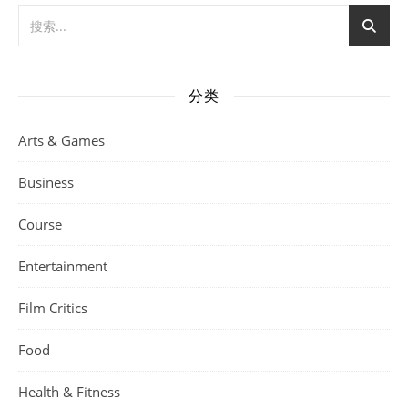
分类
Arts & Games
Business
Course
Entertainment
Film Critics
Food
Health & Fitness