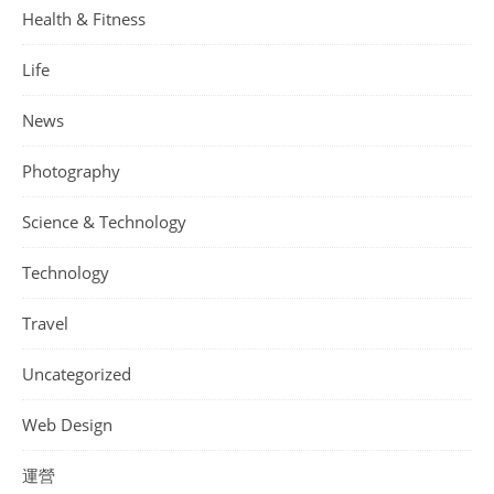
Health & Fitness
Life
News
Photography
Science & Technology
Technology
Travel
Uncategorized
Web Design
運營