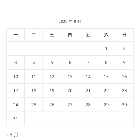
2026 年 8 月
一
二
三
四
五
六
日
1
2
3
4
5
6
7
8
9
10
11
12
13
14
15
16
17
18
19
20
21
22
23
24
25
26
27
28
29
30
31
« 3 月