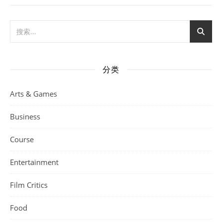
分类
Arts & Games
Business
Course
Entertainment
Film Critics
Food