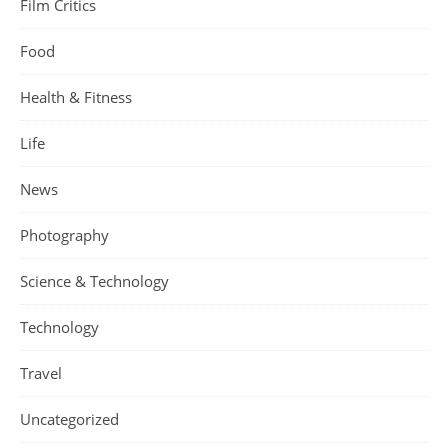
Film Critics
Food
Health & Fitness
Life
News
Photography
Science & Technology
Technology
Travel
Uncategorized