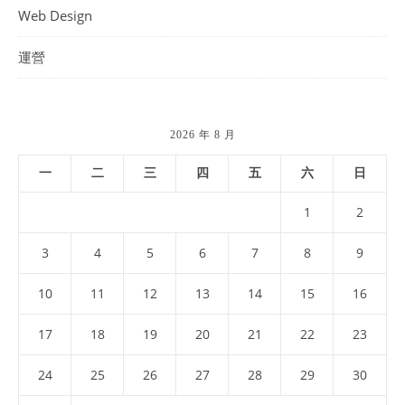
Web Design
運營
2026 年 8 月
一
二
三
四
五
六
日
1
2
3
4
5
6
7
8
9
10
11
12
13
14
15
16
17
18
19
20
21
22
23
24
25
26
27
28
29
30