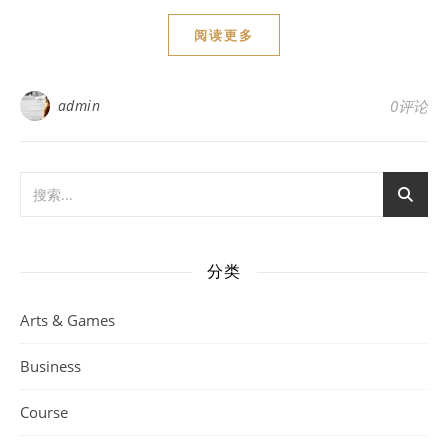
阅读更多
admin
0评论
分类
Arts & Games
Business
Course