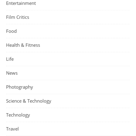
Entertainment
Film Critics
Food
Health & Fitness
Life
News
Photography
Science & Technology
Technology
Travel