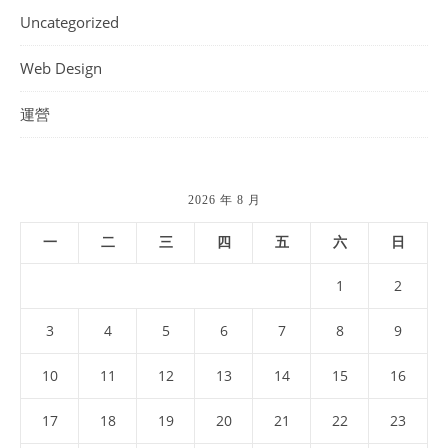
Uncategorized
Web Design
運營
2026 年 8 月
一
二
三
四
五
六
日
1
2
3
4
5
6
7
8
9
10
11
12
13
14
15
16
17
18
19
20
21
22
23