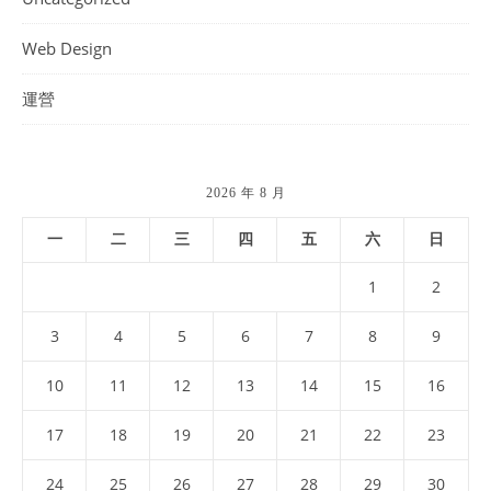
Web Design
運營
2026 年 8 月
一
二
三
四
五
六
日
1
2
3
4
5
6
7
8
9
10
11
12
13
14
15
16
17
18
19
20
21
22
23
24
25
26
27
28
29
30