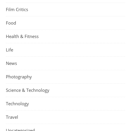
Film Critics
Food
Health & Fitness
Life
News
Photography
Science & Technology
Technology
Travel
Uncategorized