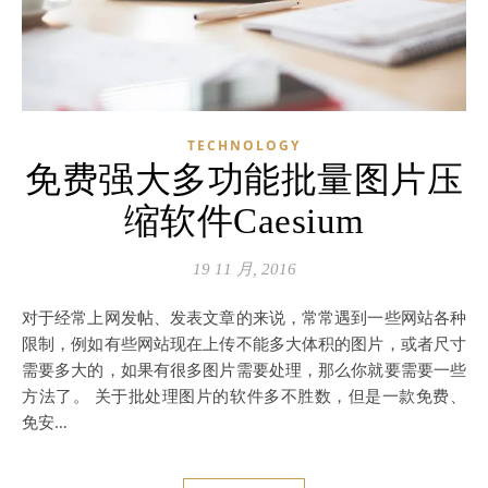
TECHNOLOGY
免费强大多功能批量图片压
缩软件Caesium
19 11 月, 2016
对于经常上网发帖、发表文章的来说，常常遇到一些网站各种
限制，例如有些网站现在上传不能多大体积的图片，或者尺寸
需要多大的，如果有很多图片需要处理，那么你就要需要一些
方法了。 关于批处理图片的软件多不胜数，但是一款免费、
免安…