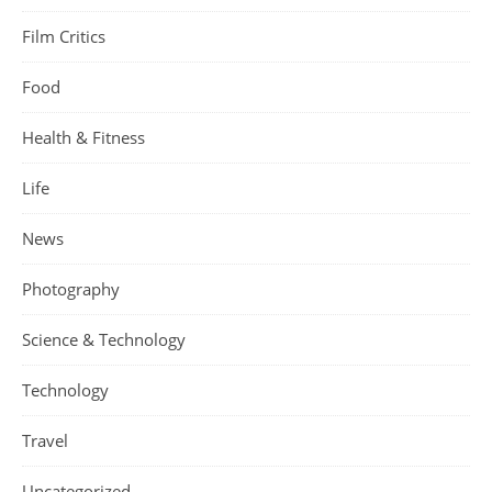
Film Critics
Food
Health & Fitness
Life
News
Photography
Science & Technology
Technology
Travel
Uncategorized