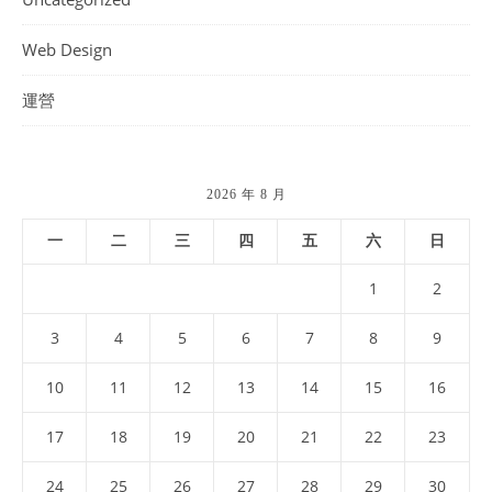
Web Design
運營
2026 年 8 月
一
二
三
四
五
六
日
1
2
3
4
5
6
7
8
9
10
11
12
13
14
15
16
17
18
19
20
21
22
23
24
25
26
27
28
29
30