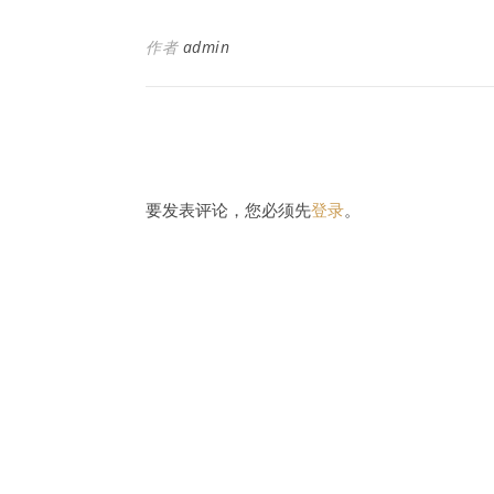
作者
admin
要发表评论，您必须先
登录
。