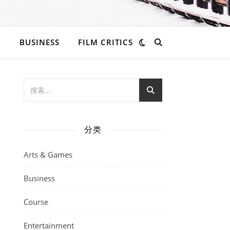
BUSINESS
FILM CRITICS
分类
Arts & Games
Business
Course
Entertainment