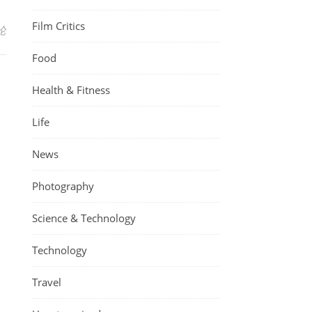
Film Critics
论
Food
Health & Fitness
Life
News
Photography
Science & Technology
Technology
Travel