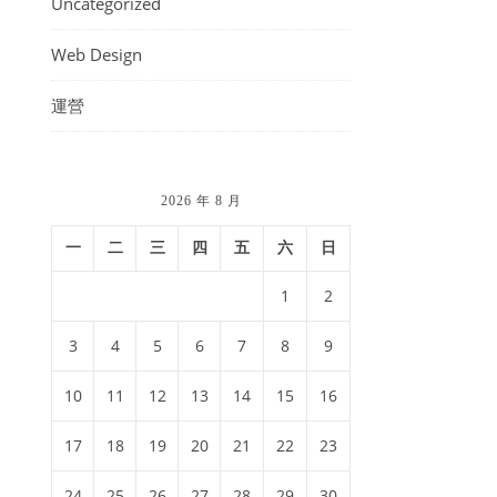
Uncategorized
Web Design
運營
2026 年 8 月
一
二
三
四
五
六
日
1
2
3
4
5
6
7
8
9
10
11
12
13
14
15
16
17
18
19
20
21
22
23
24
25
26
27
28
29
30