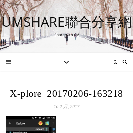
UMSHARE聯合分享網
Share with us!
X-plore_20170206-163218
10 2 月, 2017