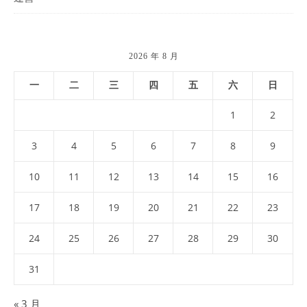
2026 年 8 月
一
二
三
四
五
六
日
1
2
3
4
5
6
7
8
9
10
11
12
13
14
15
16
17
18
19
20
21
22
23
24
25
26
27
28
29
30
31
« 3 月