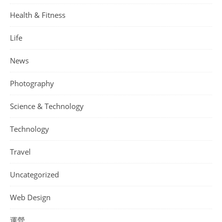
Health & Fitness
Life
News
Photography
Science & Technology
Technology
Travel
Uncategorized
Web Design
運營