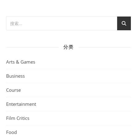
分类
Arts & Games
Business
Course
Entertainment
Film Critics
Food