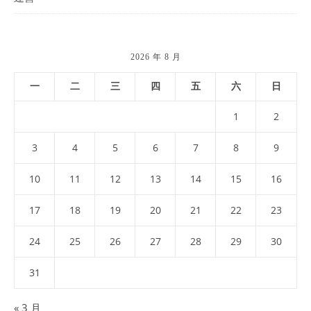
2026 年 8 月
一
二
三
四
五
六
日
1
2
3
4
5
6
7
8
9
10
11
12
13
14
15
16
17
18
19
20
21
22
23
24
25
26
27
28
29
30
31
« 3 月