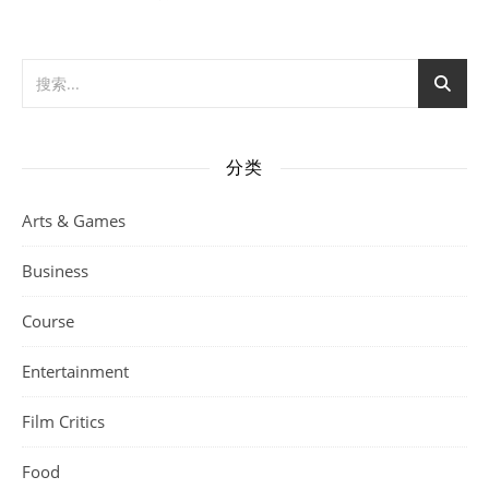
分类
Arts & Games
Business
Course
Entertainment
Film Critics
Food