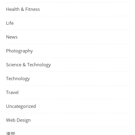
Health & Fitness
Life
News
Photography
Science & Technology
Technology
Travel
Uncategorized
Web Design
運營