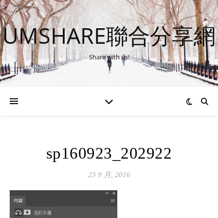
UMSHARE聯合分享網
Share with us!
sp160923_202922
23 9 月, 2016