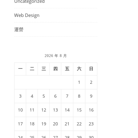
Uncategorized
Web Design
運營
2026 年 8 月
一
二
三
四
五
六
日
1
2
3
4
5
6
7
8
9
10
11
12
13
14
15
16
17
18
19
20
21
22
23
24
25
26
27
28
29
30