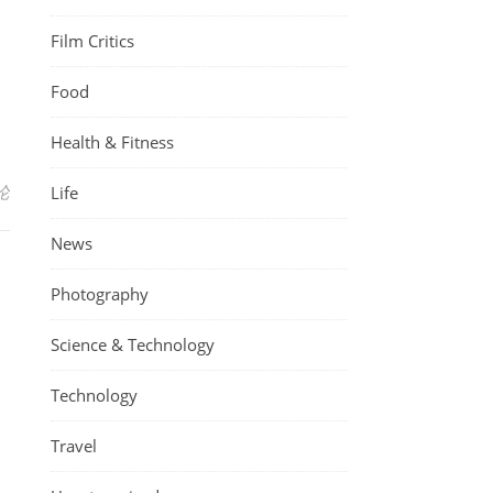
Film Critics
Food
Health & Fitness
论
Life
News
Photography
Science & Technology
Technology
Travel