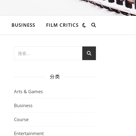
BUSINESS
FILM CRITICS
分类
Arts & Games
Business
Course
Entertainment