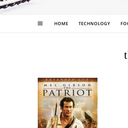
HOME
TECHNOLOGY
FO