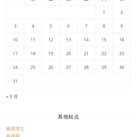
1
2
3
4
5
6
7
8
9
10
11
12
13
14
15
16
17
18
19
20
21
22
23
24
25
26
27
28
29
30
31
« 3 月
其他站点
极摘博文
极摘网