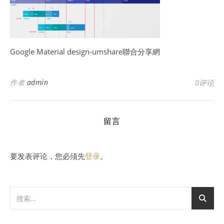
Google Material design-umshare聯合分享網
作者
admin
0评论
留言
要发表评论，您必须先
登录
。