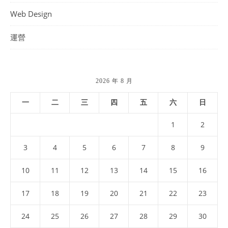
Web Design
運營
2026 年 8 月
一
二
三
四
五
六
日
1
2
3
4
5
6
7
8
9
10
11
12
13
14
15
16
17
18
19
20
21
22
23
24
25
26
27
28
29
30