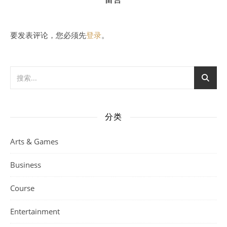
要发表评论，您必须先
登录
。
分类
Arts & Games
Business
Course
Entertainment