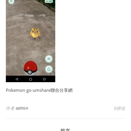
Pokemon go-umshare聯合分享網
作者
admin
0评论
留言