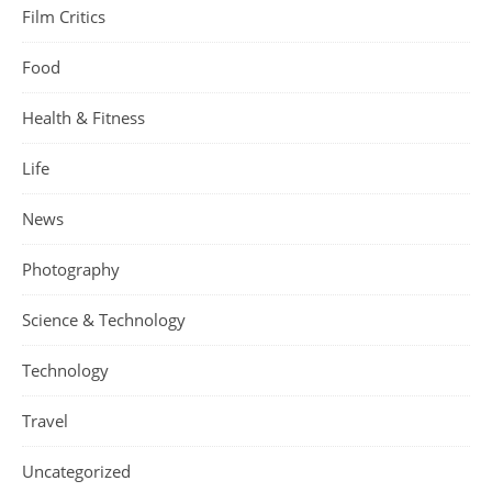
Film Critics
Food
Health & Fitness
Life
News
Photography
Science & Technology
Technology
Travel
Uncategorized