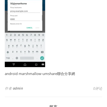
android marshmallow-umshare聯合分享網
作者
admin
0评论
留言