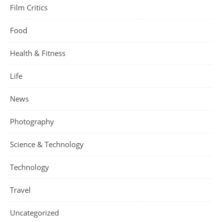
Film Critics
Food
Health & Fitness
Life
News
Photography
Science & Technology
Technology
Travel
Uncategorized