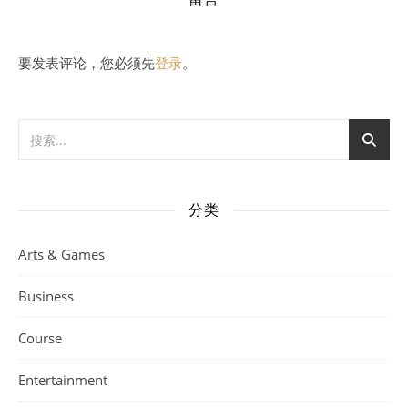
要发表评论，您必须先
登录
。
分类
Arts & Games
Business
Course
Entertainment