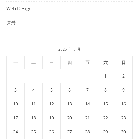
Web Design
運營
2026 年 8 月
一
二
三
四
五
六
日
1
2
3
4
5
6
7
8
9
10
11
12
13
14
15
16
17
18
19
20
21
22
23
24
25
26
27
28
29
30