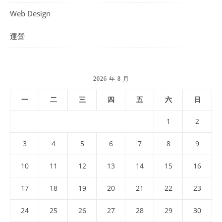
Web Design
運營
2026 年 8 月
一
二
三
四
五
六
日
1
2
3
4
5
6
7
8
9
10
11
12
13
14
15
16
17
18
19
20
21
22
23
24
25
26
27
28
29
30