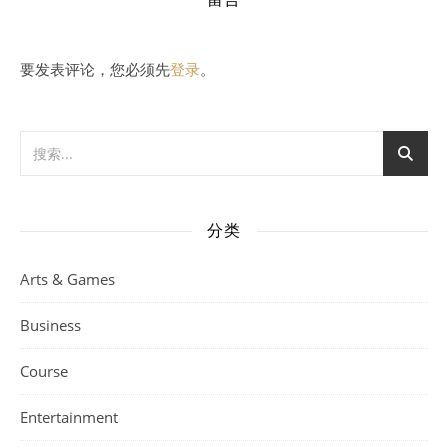
要发表评论，您必须先
登录
。
分类
Arts & Games
Business
Course
Entertainment