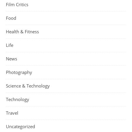
Film Critics
Food
Health & Fitness
Life
News
Photography
Science & Technology
Technology
Travel
Uncategorized