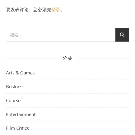
要发表评论，您必须先
登录
。
分类
Arts & Games
Business
Course
Entertainment
Film Critics