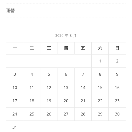
運營
2026 年 8 月
一
二
三
四
五
六
日
1
2
3
4
5
6
7
8
9
10
11
12
13
14
15
16
17
18
19
20
21
22
23
24
25
26
27
28
29
30
31