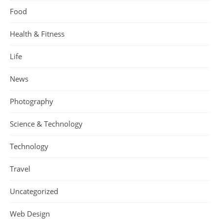
Food
Health & Fitness
Life
News
Photography
Science & Technology
Technology
Travel
Uncategorized
Web Design