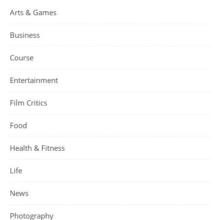
Arts & Games
Business
Course
Entertainment
Film Critics
Food
Health & Fitness
Life
News
Photography