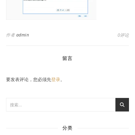
作者
admin
0评论
留言
要发表评论，您必须先
登录
。
分类