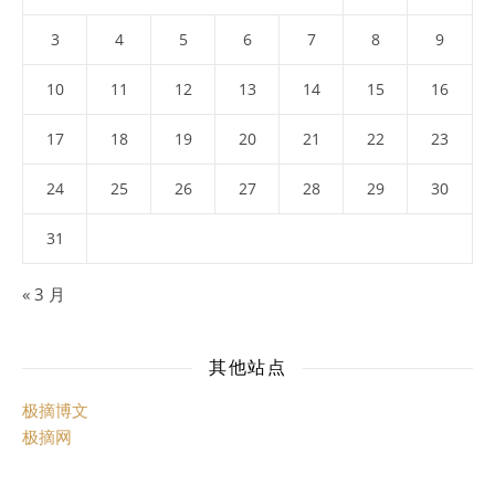
3
4
5
6
7
8
9
10
11
12
13
14
15
16
17
18
19
20
21
22
23
24
25
26
27
28
29
30
31
« 3 月
其他站点
极摘博文
极摘网