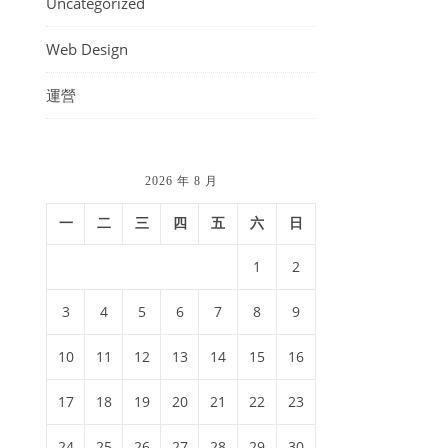
Uncategorized
Web Design
運營
2026 年 8 月
一
二
三
四
五
六
日
1
2
3
4
5
6
7
8
9
10
11
12
13
14
15
16
17
18
19
20
21
22
23
24
25
26
27
28
29
30