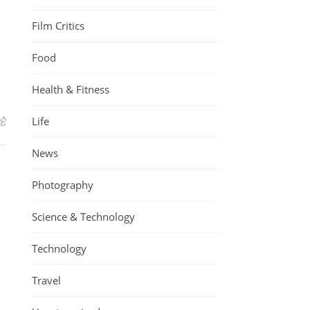
Film Critics
Food
Health & Fitness
论
Life
News
Photography
Science & Technology
Technology
Travel