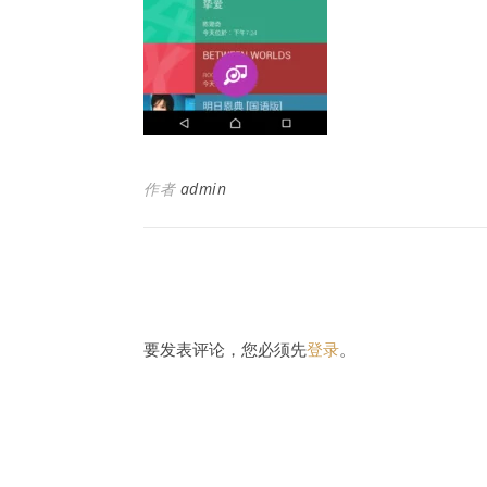
作者
admin
要发表评论，您必须先
登录
。