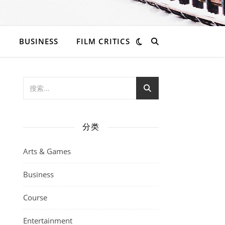
BUSINESS
FILM CRITICS
分类
Arts & Games
Business
Course
Entertainment